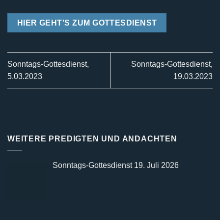
HIER GEHT'S ZUM GOTTESDIENST
Sonntags-Gottesdienst,
Sonntags-Gottesdienst,
5.03.2023
19.03.2023
WEITERE PREDIGTEN UND ANDACHTEN
Sonntags-Gottesdienst 19. Juli 2026