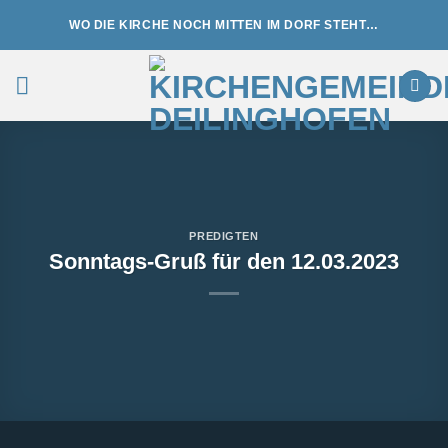
Zum
WO DIE KIRCHE NOCH MITTEN IM DORF STEHT…
Inhalt
springen
PREDIGTEN
Sonntags-Gruß für den 12.03.2023