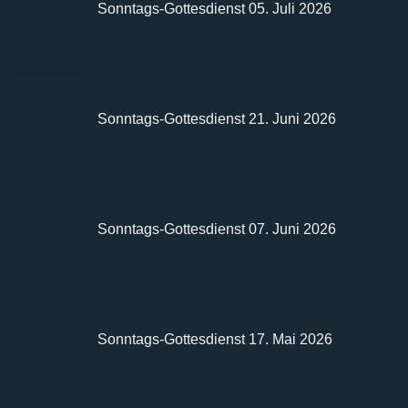
Sonntags-Gottesdienst 05. Juli 2026
Sonntags-Gottesdienst 21. Juni 2026
Sonntags-Gottesdienst 07. Juni 2026
Sonntags-Gottesdienst 17. Mai 2026