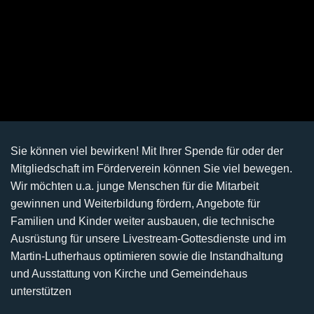
Sie können viel bewirken! Mit Ihrer Spende für oder der
Mitgliedschaft im Förderverein können Sie viel bewegen.
Wir möchten u.a. junge Menschen für die Mitarbeit
gewinnen und Weiterbildung fördern, Angebote für
Familien und Kinder weiter ausbauen, die technische
Ausrüstung für unsere Livestream-Gottesdienste und im
Martin-Lutherhaus optimieren sowie die Instandhaltung
und Ausstattung von Kirche und Gemeindehaus
unterstützen