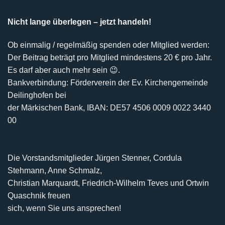
Nicht lange überlegen – jetzt handeln!
Ob einmalig / regelmäßig spenden oder Mitglied werden:
Der Beitrag beträgt pro Mitglied mindestens 20 € pro Jahr.
Es darf aber auch mehr sein 😉.
Bankverbindung: Förderverein der Ev. Kirchengemeinde
Deilinghofen bei
der Märkischen Bank, IBAN: DE57 4506 0009 0022 3440
00
Die Vorstandsmitglieder Jürgen Stenner, Cordula
Stehmann, Anne Schmalz,
Christian Marquardt, Friedrich-Wilhelm Teves und Ortwin
Quaschnik freuen
sich, wenn Sie uns ansprechen!