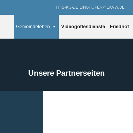
IS-KG-DEILINGHOFEN@EKVW.DE
Gemeindeleben
Videogottesdienste
Friedhof
Unsere Partnerseiten