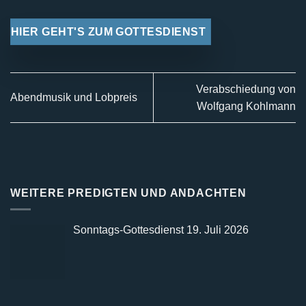
HIER GEHT'S ZUM GOTTESDIENST
Verabschiedung von
Abendmusik und Lobpreis
Wolfgang Kohlmann
WEITERE PREDIGTEN UND ANDACHTEN
Sonntags-Gottesdienst 19. Juli 2026