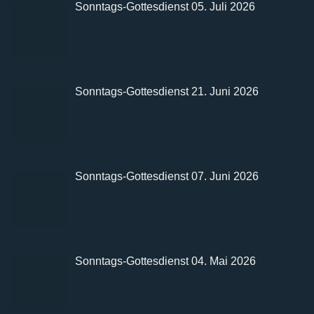
Sonntags-Gottesdienst 05. Juli 2026
Sonntags-Gottesdienst 21. Juni 2026
Sonntags-Gottesdienst 07. Juni 2026
Sonntags-Gottesdienst 04. Mai 2026