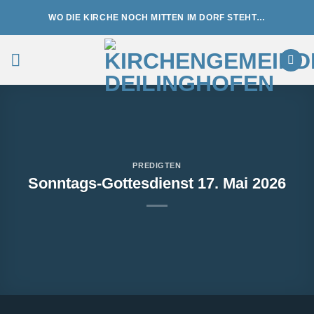
Zum
WO DIE KIRCHE NOCH MITTEN IM DORF STEHT…
Inhalt
springen
PREDIGTEN
Sonntags-Gottesdienst 17. Mai 2026