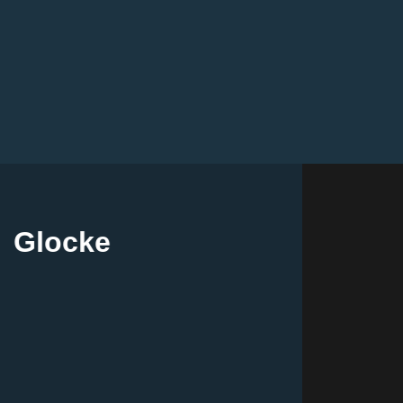
Glocke