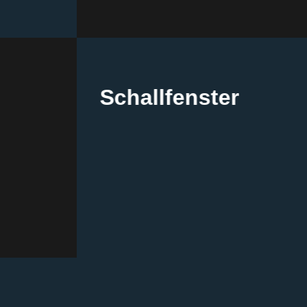
Schallfenster