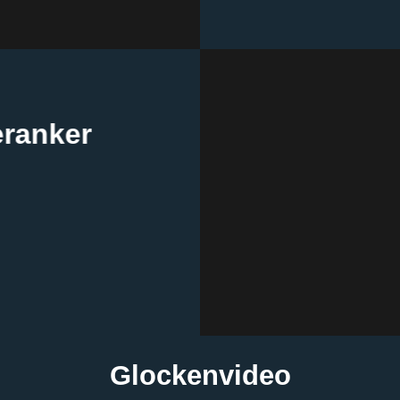
ranker
Glockenvideo