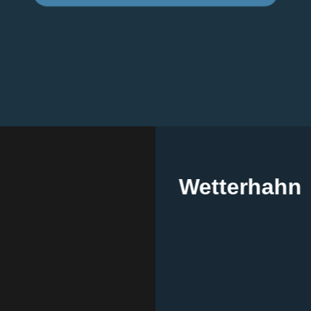
Wetterhahn