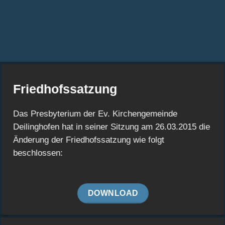
Friedhofssatzung
Das Presbyterium der Ev. Kirchengemeinde
Deilinghofen hat in seiner Sitzung am 26.03.2015 die
Änderung der Friedhofssatzung wie folgt
beschlossen:
DOWNLOAD