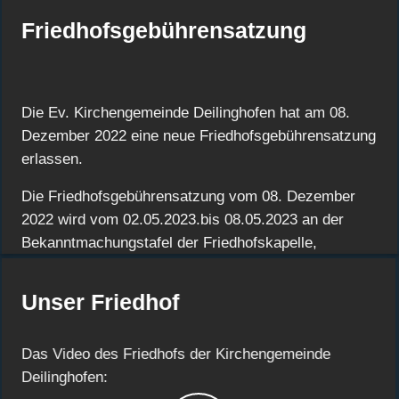
Friedhofsgebührensatzung
Die Ev. Kirchengemeinde Deilinghofen hat am 08.
Dezember 2022 eine neue Friedhofsgebührensatzung
erlassen.
Die Friedhofsgebührensatzung vom 08. Dezember
2022 wird vom 02.05.2023.bis 08.05.2023 an der
Bekanntmachungstafel der Friedhofskapelle,
Hönnetalstraße 292, Hemer-Deilinghofen,
ausgehängt.
Unser Friedhof
DOWNLOAD
Das Video des Friedhofs der Kirchengemeinde
Deilinghofen: