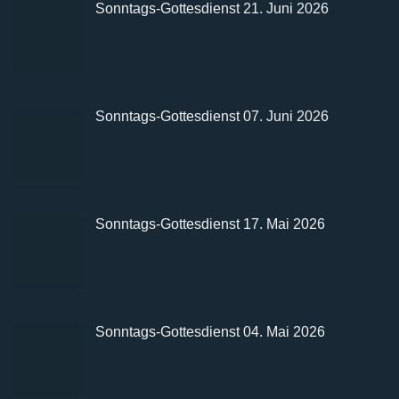
Sonntags-Gottesdienst 21. Juni 2026
Sonntags-Gottesdienst 07. Juni 2026
Sonntags-Gottesdienst 17. Mai 2026
Sonntags-Gottesdienst 04. Mai 2026