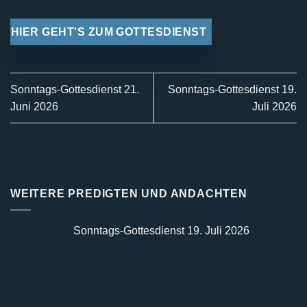
HIER GEHT'S ZUM GOTTESDIENST
Sonntags-Gottesdienst 21.
Sonntags-Gottesdienst 19.
Juni 2026
Juli 2026
WEITERE PREDIGTEN UND ANDACHTEN
Sonntags-Gottesdienst 19. Juli 2026