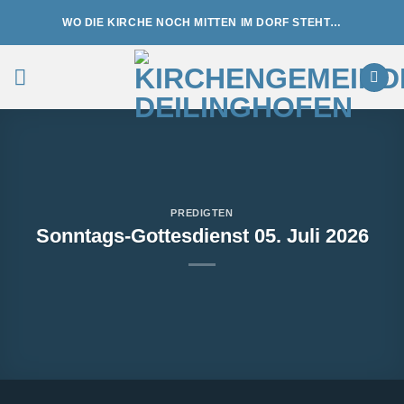
Zum
WO DIE KIRCHE NOCH MITTEN IM DORF STEHT…
Inhalt
springen
PREDIGTEN
Sonntags-Gottesdienst 05. Juli 2026