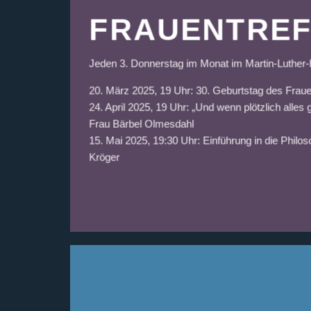
FRAUENTREF
Jeden 3. Donnerstag im Monat im Martin-Luther
20. März 2025, 19 Uhr: 30. Geburtstag des Fraue
24. April 2025, 19 Uhr: „Und wenn plötzlich alle
Frau Bärbel Olmesdahl
15. Mai 2025, 19:30 Uhr: Einführung in die Philos
Kröger