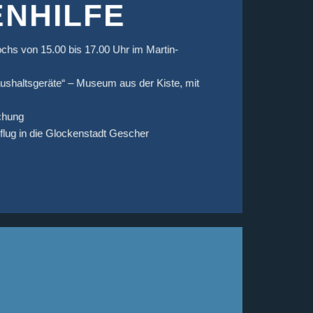
NHILFE
chs von 15.00 bis 17.00 Uhr im Martin-
aushaltsgeräte“ – Museum aus der Kiste, mit
schung
flug in die Glockenstadt Gescher