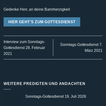
Gedenke Herr, an deine Barmherzigkeit
HIER GEHT'S ZUM GOTTESDIENST
Interview zum Sonntags-
Sonntags-Gottesdienst 7.
Gottesdienst 28. Februar
März 2021
2021
WEITERE PREDIGTEN UND ANDACHTEN
Sonntags-Gottesdienst 19. Juli 2026