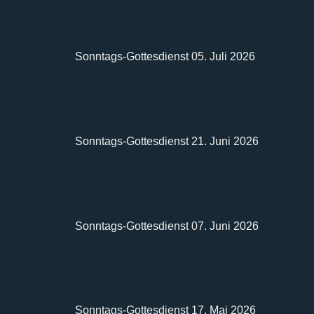
Sonntags-Gottesdienst 05. Juli 2026
Sonntags-Gottesdienst 21. Juni 2026
Sonntags-Gottesdienst 07. Juni 2026
Sonntags-Gottesdienst 17. Mai 2026