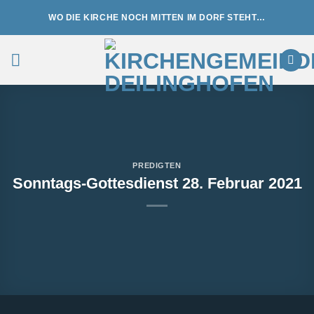
Zum
WO DIE KIRCHE NOCH MITTEN IM DORF STEHT…
Inhalt
springen
PREDIGTEN
Sonntags-Gottesdienst 28. Februar 2021