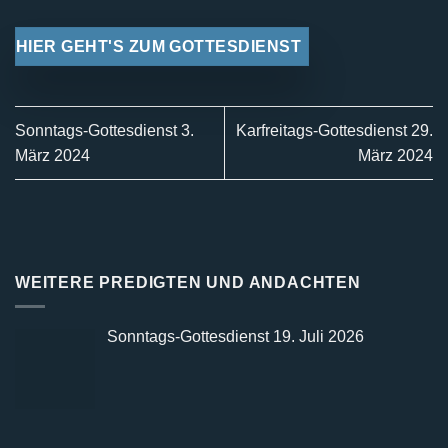
HIER GEHT'S ZUM GOTTESDIENST
Sonntags-Gottesdienst 3.
Karfreitags-Gottesdienst 29.
März 2024
März 2024
WEITERE PREDIGTEN UND ANDACHTEN
Sonntags-Gottesdienst 19. Juli 2026