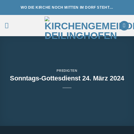
Zum
WO DIE KIRCHE NOCH MITTEN IM DORF STEHT…
Inhalt
springen
PREDIGTEN
Sonntags-Gottesdienst 24. März 2024