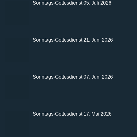
Sonntags-Gottesdienst 05. Juli 2026
Sonntags-Gottesdienst 21. Juni 2026
Sonntags-Gottesdienst 07. Juni 2026
Sonntags-Gottesdienst 17. Mai 2026