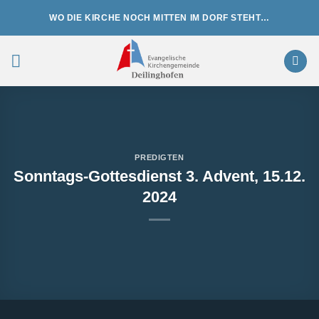
Zum
WO DIE KIRCHE NOCH MITTEN IM DORF STEHT…
Inhalt
springen
PREDIGTEN
Sonntags-Gottesdienst 3. Advent, 15.12.
2024