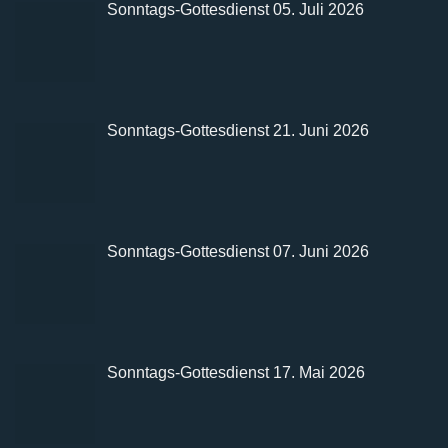
Sonntags-Gottesdienst 05. Juli 2026
Sonntags-Gottesdienst 21. Juni 2026
Sonntags-Gottesdienst 07. Juni 2026
Sonntags-Gottesdienst 17. Mai 2026