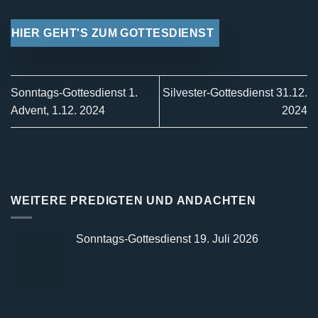
HIER GEHT'S ZUM GOTTESDIENST
Sonntags-Gottesdienst 1.
Silvester-Gottesdienst 31.12.
Advent, 1.12. 2024
2024
WEITERE PREDIGTEN UND ANDACHTEN
Sonntags-Gottesdienst 19. Juli 2026