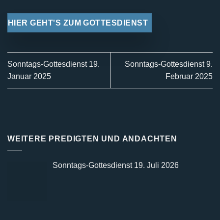
HIER GEHT'S ZUM GOTTESDIENST
Sonntags-Gottesdienst 19.
Sonntags-Gottesdienst 9.
Januar 2025
Februar 2025
WEITERE PREDIGTEN UND ANDACHTEN
Sonntags-Gottesdienst 19. Juli 2026