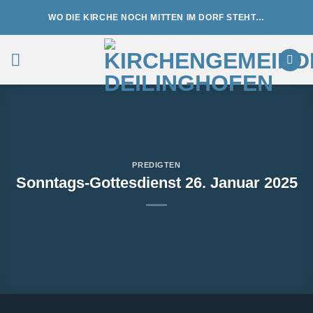
Zum
WO DIE KIRCHE NOCH MITTEN IM DORF STEHT…
Inhalt
springen
PREDIGTEN
Sonntags-Gottesdienst 26. Januar 2025