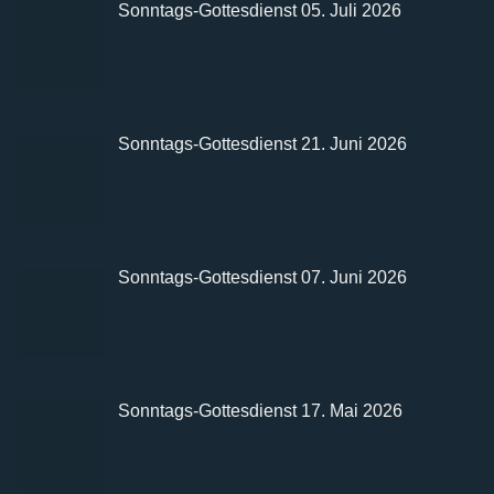
Sonntags-Gottesdienst 05. Juli 2026
Sonntags-Gottesdienst 21. Juni 2026
Sonntags-Gottesdienst 07. Juni 2026
Sonntags-Gottesdienst 17. Mai 2026