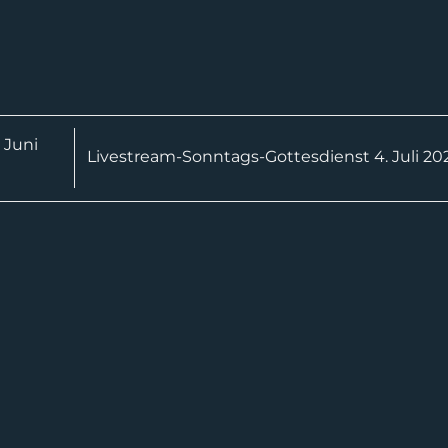
 Juni
Livestream-Sonntags-Gottesdienst 4. Juli 20