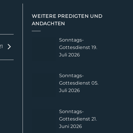
WEITERE PREDIGTEN UND
ANDACHTEN
Sonntags-
21
Gottesdienst 19.
Juli 2026
Sonntags-
Gottesdienst 05.
Juli 2026
Sonntags-
Gottesdienst 21.
Juni 2026