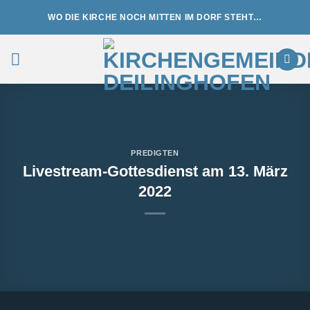
Zum
WO DIE KIRCHE NOCH MITTEN IM DORF STEHT…
Inhalt
springen
PREDIGTEN
Livestream-Gottesdienst am 13. März
2022