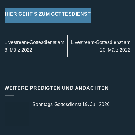
HIER GEHT'S ZUM GOTTESDIENST
Livestream-Gottesdienst am
Livestream-Gottesdienst am
6. März 2022
20. März 2022
WEITERE PREDIGTEN UND ANDACHTEN
Sonntags-Gottesdienst 19. Juli 2026