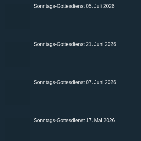
Sonntags-Gottesdienst 05. Juli 2026
Sonntags-Gottesdienst 21. Juni 2026
Sonntags-Gottesdienst 07. Juni 2026
Sonntags-Gottesdienst 17. Mai 2026