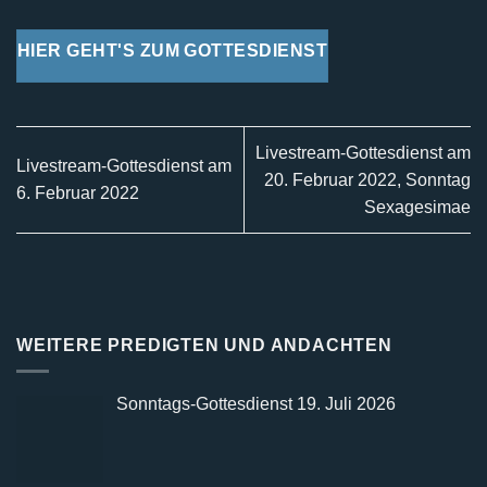
HIER GEHT'S ZUM GOTTESDIENST
Livestream-Gottesdienst am
Livestream-Gottesdienst am
20. Februar 2022, Sonntag
6. Februar 2022
Sexagesimae
WEITERE PREDIGTEN UND ANDACHTEN
Sonntags-Gottesdienst 19. Juli 2026