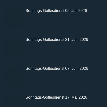
Sonntags-Gottesdienst 05. Juli 2026
Sonntags-Gottesdienst 21. Juni 2026
Sonntags-Gottesdienst 07. Juni 2026
Sonntags-Gottesdienst 17. Mai 2026