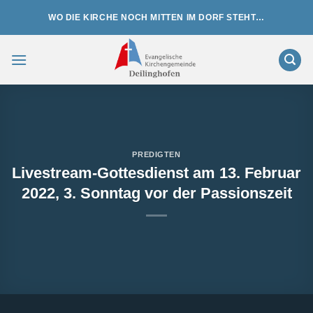
Zum
WO DIE KIRCHE NOCH MITTEN IM DORF STEHT…
Inhalt
springen
PREDIGTEN
Livestream-Gottesdienst am 13. Februar
2022, 3. Sonntag vor der Passionszeit