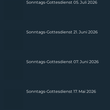
Sonntags-Gottesdienst 05. Juli 2026
Sonntags-Gottesdienst 21. Juni 2026
Sonntags-Gottesdienst 07. Juni 2026
Sonntags-Gottesdienst 17. Mai 2026