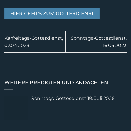
HIER GEHT'S ZUM GOTTESDIENST
Karfreitags-Gottesdienst,
Sonntags-Gottesdienst,
07.04.2023
16.04.2023
WEITERE PREDIGTEN UND ANDACHTEN
Sonntags-Gottesdienst 19. Juli 2026