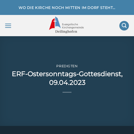
Zum
WO DIE KIRCHE NOCH MITTEN IM DORF STEHT…
Inhalt
springen
PREDIGTEN
ERF-Ostersonntags-Gottesdienst,
09.04.2023