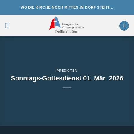
Zum
WO DIE KIRCHE NOCH MITTEN IM DORF STEHT…
Inhalt
springen
PREDIGTEN
Sonntags-Gottesdienst 01. Mär. 2026