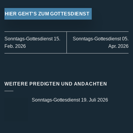
HIER GEHT'S ZUM GOTTESDIENST
Sonntags-Gottesdienst 15.
Sonntags-Gottesdienst 05.
Feb. 2026
Apr. 2026
WEITERE PREDIGTEN UND ANDACHTEN
Sonntags-Gottesdienst 19. Juli 2026