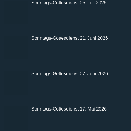
Sonntags-Gottesdienst 05. Juli 2026
Sonntags-Gottesdienst 21. Juni 2026
Sonntags-Gottesdienst 07. Juni 2026
Sonntags-Gottesdienst 17. Mai 2026