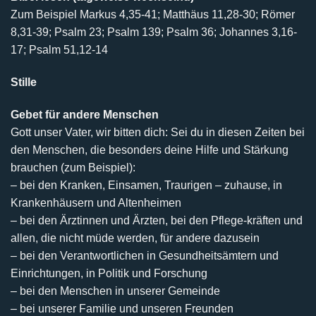
Zum Beispiel Markus 4,35-41; Matthäus 11,28-30; Römer
8,31-39; Psalm 23; Psalm 139; Psalm 36; Johannes 3,16-
17; Psalm 51,12-14
Stille
Gebet für andere Menschen
Gott unser Vater, wir bitten dich: Sei du in diesen Zeiten bei
den Menschen, die besonders deine Hilfe und Stärkung
brauchen (zum Beispiel):
– bei den Kranken, Einsamen, Traurigen – zuhause, in
Krankenhäusern und Altenheimen
– bei den Ärztinnen und Ärzten, bei den Pflege-kräften und
allen, die nicht müde werden, für andere dazusein
– bei den Verantwortlichen in Gesundheitsämtern und
Einrichtungen, in Politik und Forschung
– bei den Menschen in unserer Gemeinde
– bei unserer Familie und unseren Freunden