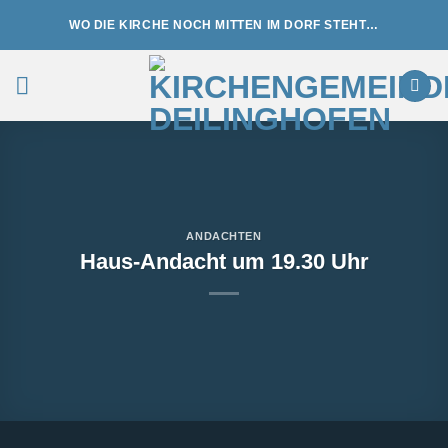
Zum
WO DIE KIRCHE NOCH MITTEN IM DORF STEHT…
Inhalt
springen
ANDACHTEN
Haus-Andacht um 19.30 Uhr