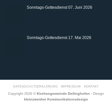
Sonntags-Gottesdienst 07. Juni 2026
Sonntags-Gottesdienst 17. Mai 2026
DATENSCHUTZERKLÄRUNG
IMPRESSUM
KONTAKT
Copyright 2026 ©
Kirchengemeinde Deilinghofen
- Design
kleinzweidrei Kommunikationsdesign