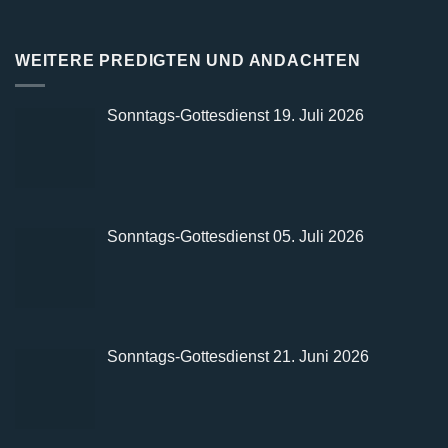
WEITERE PREDIGTEN UND ANDACHTEN
Sonntags-Gottesdienst 19. Juli 2026
Sonntags-Gottesdienst 05. Juli 2026
Sonntags-Gottesdienst 21. Juni 2026