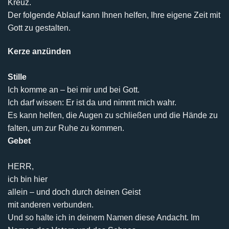
Kreuz.
Der folgende Ablauf kann Ihnen helfen, Ihre eigene Zeit mit
Gott zu gestalten.
Kerze anzünden
Stille
Ich komme an – bei mir und bei Gott.
Ich darf wissen: Er ist da und nimmt mich wahr.
Es kann helfen, die Augen zu schließen und die Hände zu
falten, um zur Ruhe zu kommen.
Gebet
HERR,
ich bin hier
allein – und doch durch deinen Geist
mit anderen verbunden.
Und so halte ich in deinem Namen diese Andacht. Im