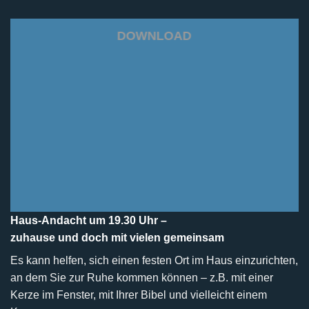
DOWNLOAD
Haus-Andacht um 19.30 Uhr –
zuhause und doch mit vielen gemeinsam
Es kann helfen, sich einen festen Ort im Haus einzurichten,
an dem Sie zur Ruhe kommen können – z.B. mit einer
Kerze im Fenster, mit Ihrer Bibel und vielleicht einem