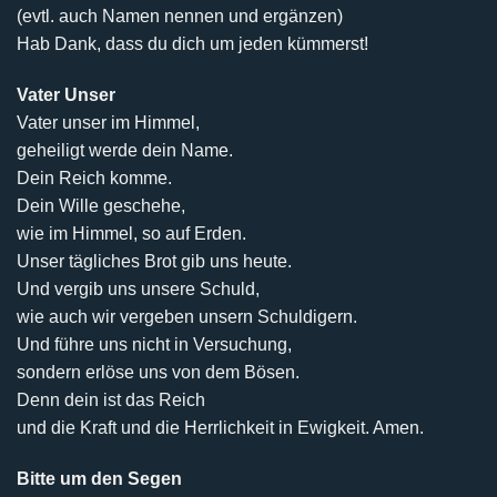
(evtl. auch Namen nennen und ergänzen)
Hab Dank, dass du dich um jeden kümmerst!
Vater Unser
Vater unser im Himmel,
geheiligt werde dein Name.
Dein Reich komme.
Dein Wille geschehe,
wie im Himmel, so auf Erden.
Unser tägliches Brot gib uns heute.
Und vergib uns unsere Schuld,
wie auch wir vergeben unsern Schuldigern.
Und führe uns nicht in Versuchung,
sondern erlöse uns von dem Bösen.
Denn dein ist das Reich
und die Kraft und die Herrlichkeit in Ewigkeit. Amen.
Bitte um den Segen