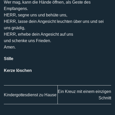
Wer mag, kann die Hände öffnen, als Geste des
Empfangens.
HERR, segne uns und behüte uns,
HERR, lasse dein Angesicht leuchten über uns und sei
uns gnädig,
HERR, erhebe dein Angesicht auf uns
und schenke uns Frieden.
Amen.
Stille
Kerze löschen
Ein Kreuz mit einem einzigen
Kindergottesdienst zu Hause
Schnitt