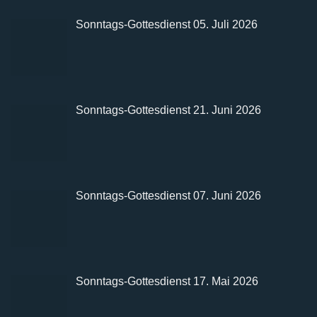
Sonntags-Gottesdienst 05. Juli 2026
Sonntags-Gottesdienst 21. Juni 2026
Sonntags-Gottesdienst 07. Juni 2026
Sonntags-Gottesdienst 17. Mai 2026