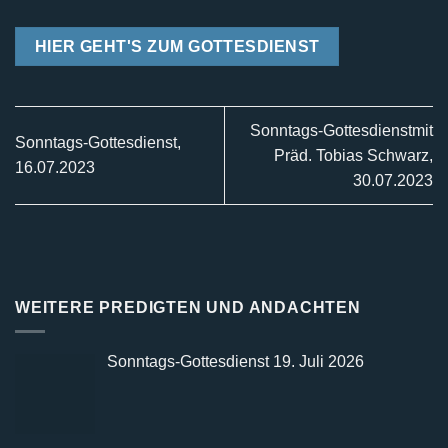
HIER GEHT'S ZUM GOTTESDIENST
Sonntags-Gottesdienstmit
Sonntags-Gottesdienst,
Präd. Tobias Schwarz,
16.07.2023
30.07.2023
WEITERE PREDIGTEN UND ANDACHTEN
Sonntags-Gottesdienst 19. Juli 2026