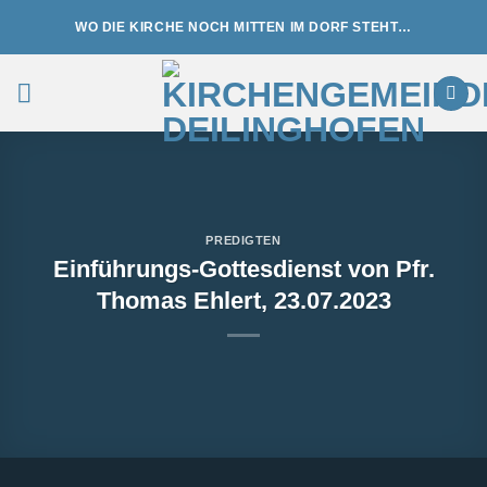
Zum
WO DIE KIRCHE NOCH MITTEN IM DORF STEHT…
Inhalt
springen
PREDIGTEN
Einführungs-Gottesdienst von Pfr.
Thomas Ehlert, 23.07.2023