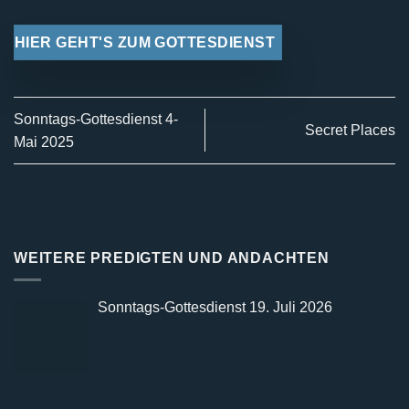
HIER GEHT'S ZUM GOTTESDIENST
Sonntags-Gottesdienst 4-
Secret Places
Mai 2025
WEITERE PREDIGTEN UND ANDACHTEN
Sonntags-Gottesdienst 19. Juli 2026