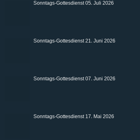
Sonntags-Gottesdienst 05. Juli 2026
Sonntags-Gottesdienst 21. Juni 2026
Sonntags-Gottesdienst 07. Juni 2026
Sonntags-Gottesdienst 17. Mai 2026