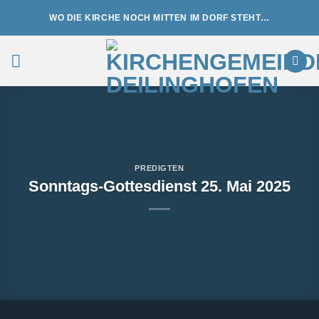
Zum
WO DIE KIRCHE NOCH MITTEN IM DORF STEHT…
Inhalt
springen
PREDIGTEN
Sonntags-Gottesdienst 25. Mai 2025