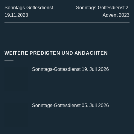
Sonntags-Gottesdienst
Sonntags-Gottesdienst 2.
19.11.2023
Advent 2023
WEITERE PREDIGTEN UND ANDACHTEN
Sonntags-Gottesdienst 19. Juli 2026
Sonntags-Gottesdienst 05. Juli 2026