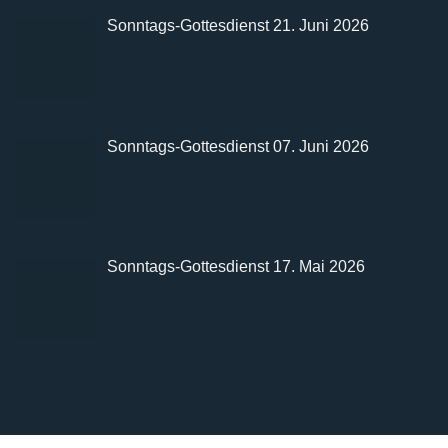
Sonntags-Gottesdienst 21. Juni 2026
Sonntags-Gottesdienst 07. Juni 2026
Sonntags-Gottesdienst 17. Mai 2026