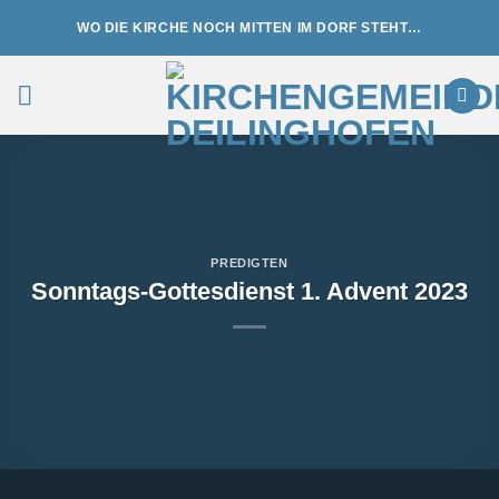
Zum
WO DIE KIRCHE NOCH MITTEN IM DORF STEHT…
Inhalt
springen
PREDIGTEN
Sonntags-Gottesdienst 1. Advent 2023