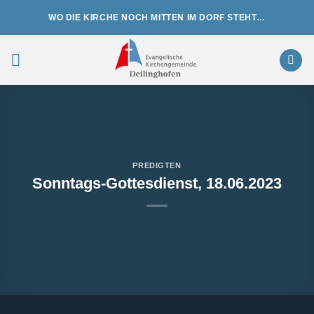
Zum
WO DIE KIRCHE NOCH MITTEN IM DORF STEHT…
Inhalt
springen
PREDIGTEN
Sonntags-Gottesdienst, 18.06.2023