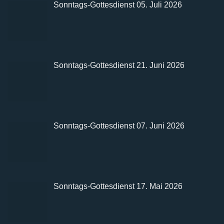
Sonntags-Gottesdienst 05. Juli 2026
Sonntags-Gottesdienst 21. Juni 2026
Sonntags-Gottesdienst 07. Juni 2026
Sonntags-Gottesdienst 17. Mai 2026