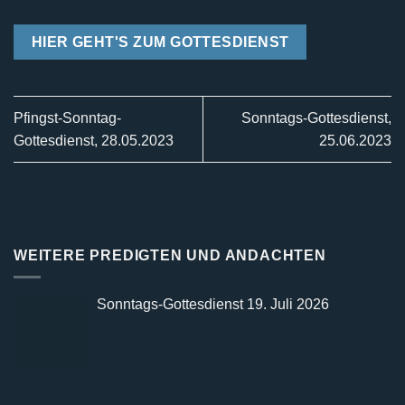
HIER GEHT'S ZUM GOTTESDIENST
Pfingst-Sonntag-
Sonntags-Gottesdienst,
Gottesdienst, 28.05.2023
25.06.2023
WEITERE PREDIGTEN UND ANDACHTEN
Sonntags-Gottesdienst 19. Juli 2026