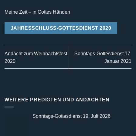
Meine Zeit – in Gottes Händen
JAHRESSCHLUSS-GOTTESDIENST 2020
Andacht zum Weihnachtsfest
Sonntags-Gottesdienst 17.
2020
Januar 2021
WEITERE PREDIGTEN UND ANDACHTEN
Sonntags-Gottesdienst 19. Juli 2026