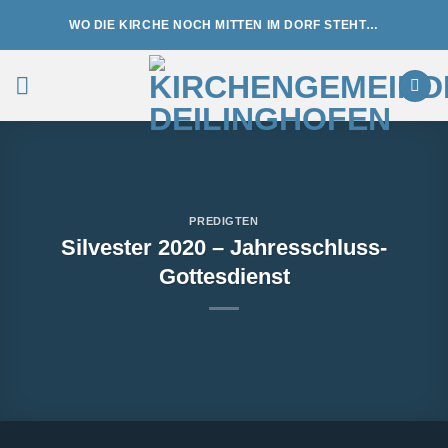
Zum
WO DIE KIRCHE NOCH MITTEN IM DORF STEHT…
Inhalt
springen
PREDIGTEN
Silvester 2020 – Jahresschluss-
Gottesdienst