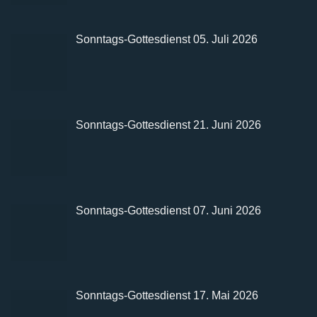
Sonntags-Gottesdienst 05. Juli 2026
Sonntags-Gottesdienst 21. Juni 2026
Sonntags-Gottesdienst 07. Juni 2026
Sonntags-Gottesdienst 17. Mai 2026