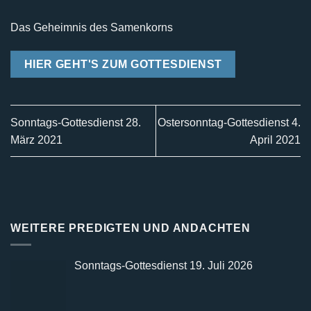
Das Geheimnis des Samenkorns
HIER GEHT'S ZUM GOTTESDIENST
Sonntags-Gottesdienst 28.
Ostersonntag-Gottesdienst 4.
März 2021
April 2021
WEITERE PREDIGTEN UND ANDACHTEN
Sonntags-Gottesdienst 19. Juli 2026