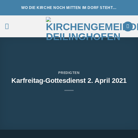
Zum
WO DIE KIRCHE NOCH MITTEN IM DORF STEHT…
Inhalt
springen
PREDIGTEN
Karfreitag-Gottesdienst 2. April 2021