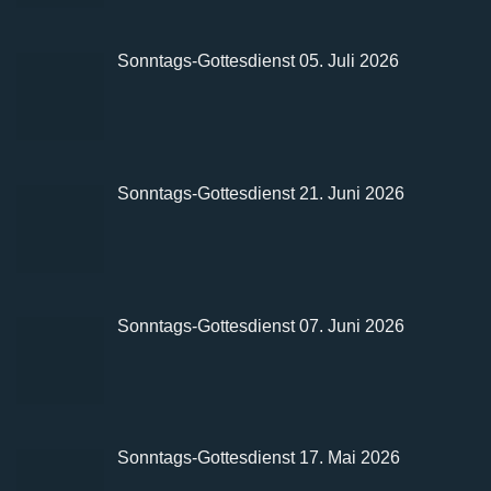
Sonntags-Gottesdienst 05. Juli 2026
Sonntags-Gottesdienst 21. Juni 2026
Sonntags-Gottesdienst 07. Juni 2026
Sonntags-Gottesdienst 17. Mai 2026