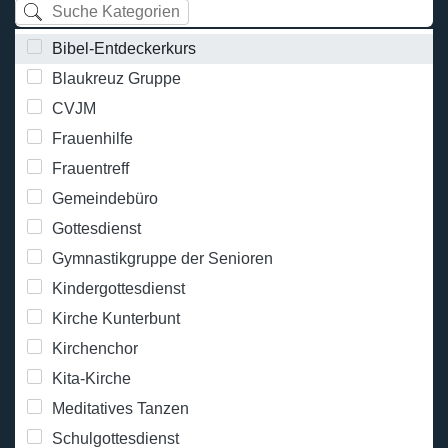
Bibel-Entdeckerkurs
Blaukreuz Gruppe
CVJM
Frauenhilfe
Frauentreff
Gemeindebüro
Gottesdienst
Gymnastikgruppe der Senioren
Kindergottesdienst
Kirche Kunterbunt
Kirchenchor
Kita-Kirche
Meditatives Tanzen
Schulgottesdienst