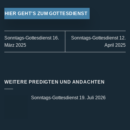
HIER GEHT'S ZUM GOTTESDIENST
Sonntags-Gottesdienst 16.
Sonntags-Gottesdienst 12.
März 2025
April 2025
WEITERE PREDIGTEN UND ANDACHTEN
Sonntags-Gottesdienst 19. Juli 2026