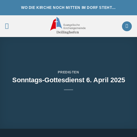
Zum
WO DIE KIRCHE NOCH MITTEN IM DORF STEHT…
Inhalt
springen
PREDIGTEN
Sonntags-Gottesdienst 6. April 2025