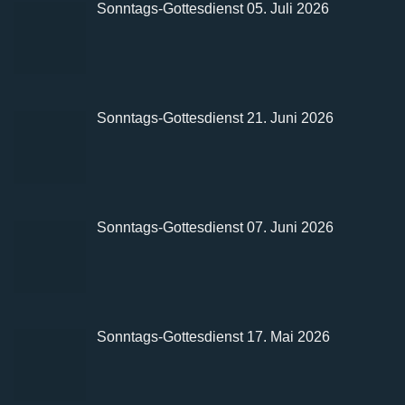
Sonntags-Gottesdienst 05. Juli 2026
Sonntags-Gottesdienst 21. Juni 2026
Sonntags-Gottesdienst 07. Juni 2026
Sonntags-Gottesdienst 17. Mai 2026