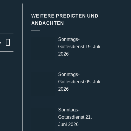
WEITERE PREDIGTEN UND
ANDACHTEN
Sonntags-
6
Gottesdienst 19. Juli
2026
Sonntags-
Gottesdienst 05. Juli
2026
Sonntags-
Gottesdienst 21.
Juni 2026