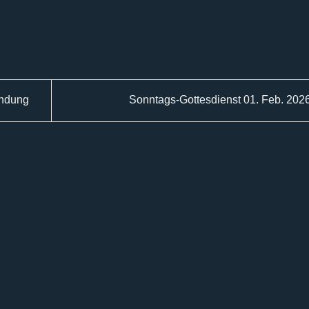
indung
Sonntags-Gottesdienst 01. Feb. 202