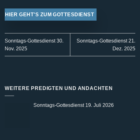
HIER GEHT'S ZUM GOTTESDIENST
Sonntags-Gottesdienst 30.
Sonntags-Gottesdienst 21.
Nov. 2025
Dez. 2025
WEITERE PREDIGTEN UND ANDACHTEN
Sonntags-Gottesdienst 19. Juli 2026