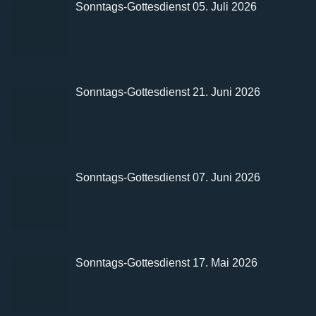
Sonntags-Gottesdienst 05. Juli 2026
Sonntags-Gottesdienst 21. Juni 2026
Sonntags-Gottesdienst 07. Juni 2026
Sonntags-Gottesdienst 17. Mai 2026