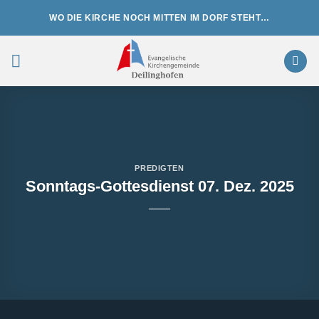
Zum
WO DIE KIRCHE NOCH MITTEN IM DORF STEHT…
Inhalt
springen
PREDIGTEN
Sonntags-Gottesdienst 07. Dez. 2025