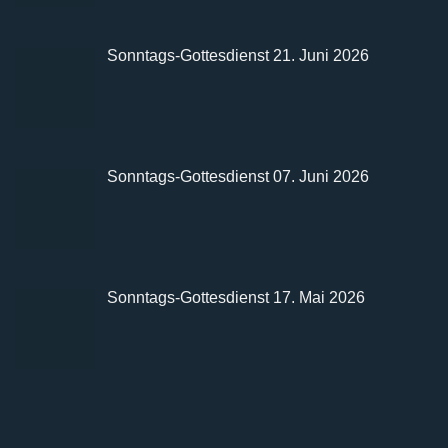
Sonntags-Gottesdienst 21. Juni 2026
Sonntags-Gottesdienst 07. Juni 2026
Sonntags-Gottesdienst 17. Mai 2026