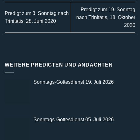
Predigt zum 19. Sonntag
Predigt zum 3. Sonntag nach
nach Trinitatis, 18. Oktober
Trinitatis, 28. Juni 2020
2020
WEITERE PREDIGTEN UND ANDACHTEN
Sonntags-Gottesdienst 19. Juli 2026
Sonntags-Gottesdienst 05. Juli 2026