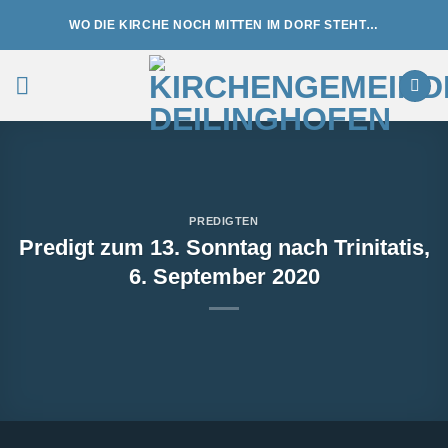
Zum
WO DIE KIRCHE NOCH MITTEN IM DORF STEHT…
Inhalt
springen
PREDIGTEN
Predigt zum 13. Sonntag nach Trinitatis,
6. September 2020