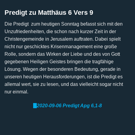
Predigt zu Matthäus 6 Vers 9
Die Predigt zum heutigen Sonntag befasst sich mit den
Unzufriedenheiten, die schon nach kurzer Zeit in der
Christengemeinde in Jerusalem auftraten. Dabei spielt
nicht nur geschicktes Krisenmanagement eine große
Rolle, sondern das Wirken der Liebe und des von Gott
gegebenen Heiligen Geistes bringen die tragfähige
Lösung. Wegen der besonderen Bedeutung, gerade in
unseren heutigen Herausforderungen, ist die Predigt es
allemal wert, sie zu lesen, und das vielleicht sogar nicht
nur einmal.
D
2020-09-06 Predigt Apg 6,1-8