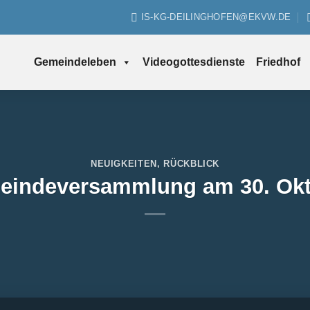
IS-KG-DEILINGHOFEN@EKVW.DE
Gemeindeleben
Videogottesdienste
Friedhof
NEUIGKEITEN
,
RÜCKBLICK
eindeversammlung am 30. Okt