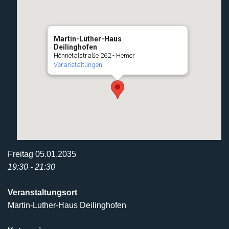
Martin-Luther-Haus
Deilinghofen
Hönnetalstraße 262 - Hemer
Veranstaltungen
Freitag 05.01.2035
19:30 - 21:30
Veranstaltungsort
Martin-Luther-Haus Deilinghofen