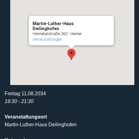
Martin-Luther-Haus
Deilinghofen
Hönnetalstraße 262 - Hemer
Veranstaltungen
Freitag 11.08.2034
19:30 - 21:30
Veranstaltungsort
Martin-Luther-Haus Deilinghofen