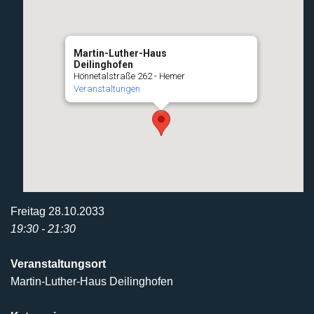
Martin-Luther-Haus
Deilinghofen
Hönnetalstraße 262 - Hemer
Veranstaltungen
Freitag 28.10.2033
19:30 - 21:30
Veranstaltungsort
Martin-Luther-Haus Deilinghofen