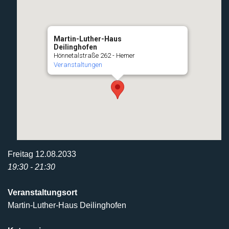
Martin-Luther-Haus
Deilinghofen
Hönnetalstraße 262 - Hemer
Veranstaltungen
Freitag 12.08.2033
19:30 - 21:30
Veranstaltungsort
Martin-Luther-Haus Deilinghofen