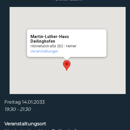
Martin-Luther-Haus
Deilinghofen
Hönnetalstraße 262 - Hemer
Veranstaltungen
Freitag 14.01.2033
19:30 - 21:30
Veranstaltungsort