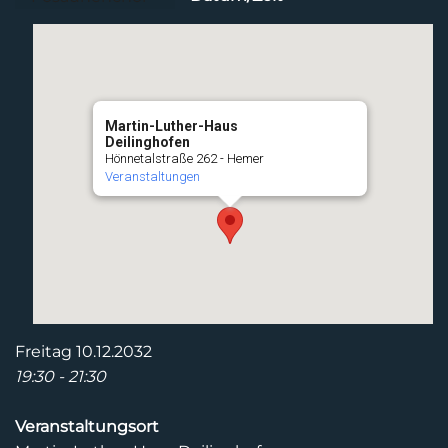
Martin-Luther-Haus
Deilinghofen
Hönnetalstraße 262 - Hemer
Veranstaltungen
Freitag 10.12.2032
19:30 - 21:30
Veranstaltungsort