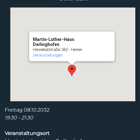
Martin-Luther-Haus
Deilinghofen
Hönnetalstraße 262 - Hemer
Veranstaltungen
Freitag 08.10.2032
19:30 - 21:30
Veranstaltungsort