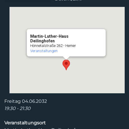
Martin-Luther-Haus
Deilinghofen
Hönnetalstraße 262 - Hemer
Veranstaltungen
Freitag 04.06.2032
19:30 - 21:30
Veranstaltungsort