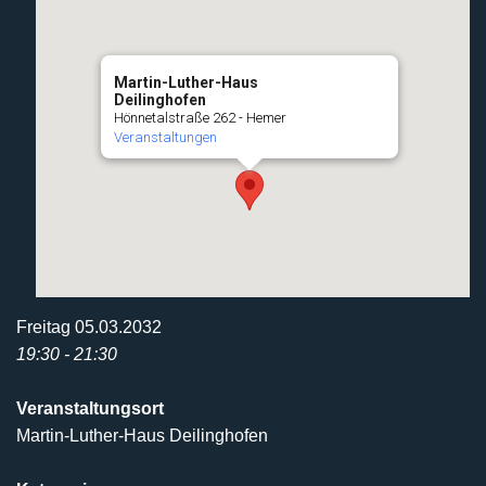
Martin-Luther-Haus
Deilinghofen
Hönnetalstraße 262 - Hemer
Veranstaltungen
Freitag 05.03.2032
19:30 - 21:30
Veranstaltungsort
Martin-Luther-Haus Deilinghofen