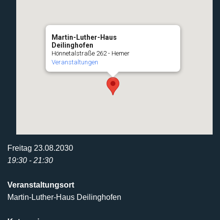
Martin-Luther-Haus
Deilinghofen
Hönnetalstraße 262 - Hemer
Veranstaltungen
Freitag 23.08.2030
19:30 - 21:30
Veranstaltungsort
Martin-Luther-Haus Deilinghofen