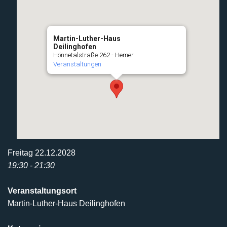
Martin-Luther-Haus
Deilinghofen
Hönnetalstraße 262 - Hemer
Veranstaltungen
Freitag 22.12.2028
19:30 - 21:30
Veranstaltungsort
Martin-Luther-Haus Deilinghofen