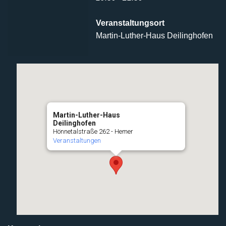
Veranstaltungsort
Martin-Luther-Haus Deilinghofen
Martin-Luther-Haus
Deilinghofen
Hönnetalstraße 262 - Hemer
Veranstaltungen