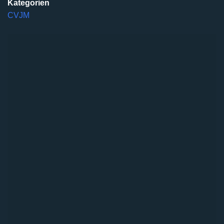
Kategorien
CVJM