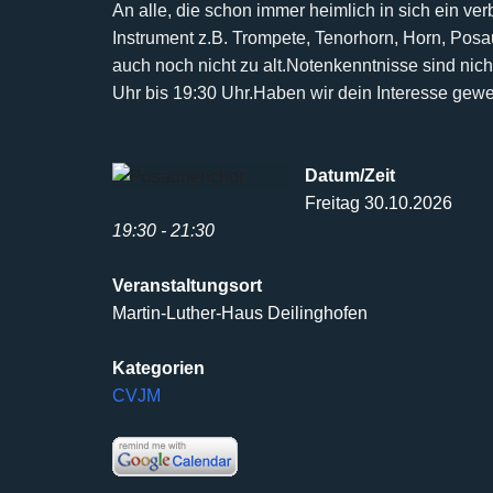
An alle, die schon immer heimlich in sich ein ve
Instrument z.B. Trompete, Tenorhorn, Horn, Pos
auch noch nicht
zu alt.
Notenkenntnisse sind nicht
Uhr bis 19:30 Uhr.
Haben wir dein Interesse gew
Datum/Zeit
Freitag 30.10.2026
19:30 - 21:30
Veranstaltungsort
Martin-Luther-Haus Deilinghofen
Kategorien
CVJM