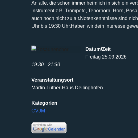
An alle, die schon immer heimlich in sich ein ve
Instrument z.B. Trompete, Tenorhorn, Horn, Pos
auch noch nicht
zu alt.
Notenkenntnisse sind nicht
Uhr bis 19:30 Uhr.
Haben wir dein Interesse gew
Datum/Zeit
Freitag 25.09.2026
19:30 - 21:30
Veranstaltungsort
Martin-Luther-Haus Deilinghofen
Kategorien
CVJM