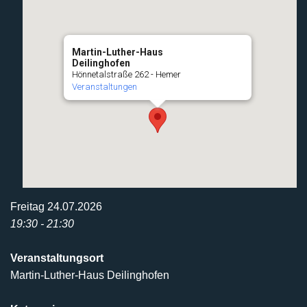
Martin-Luther-Haus
Deilinghofen
Hönnetalstraße 262 - Hemer
Veranstaltungen
Freitag 24.07.2026
19:30 - 21:30
Veranstaltungsort
Martin-Luther-Haus Deilinghofen