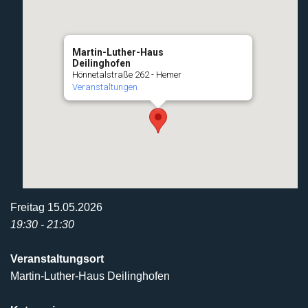
Martin-Luther-Haus
Deilinghofen
Hönnetalstraße 262 - Hemer
Veranstaltungen
Freitag 15.05.2026
19:30 - 21:30
Veranstaltungsort
Martin-Luther-Haus Deilinghofen