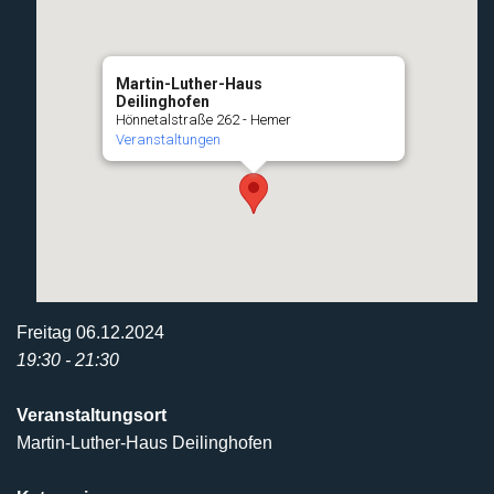
Martin-Luther-Haus
Deilinghofen
Hönnetalstraße 262 - Hemer
Veranstaltungen
Freitag 06.12.2024
19:30 - 21:30
Veranstaltungsort
Martin-Luther-Haus Deilinghofen