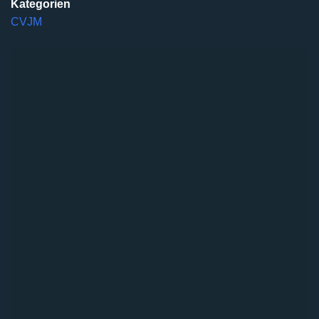
Kategorien
CVJM