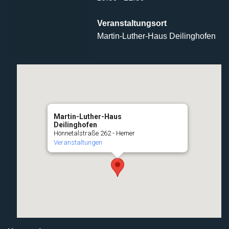
Veranstaltungsort
Martin-Luther-Haus Deilinghofen
Martin-Luther-Haus
Deilinghofen
Hönnetalstraße 262 - Hemer
Veranstaltungen