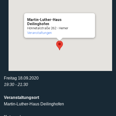
Martin-Luther-Haus
Deilinghofen
Hönnetalstraße 262 - Hemer
Veranstaltungen
Freitag 18.09.2020
19:30 - 21:30
Veranstaltungsort
Martin-Luther-Haus Deilinghofen