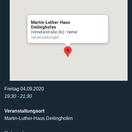
Martin-Luther-Haus
Deilinghofen
Hönnetalstraße 262 - Hemer
Veranstaltungen
Freitag 04.09.2020
19:30 - 21:30
Veranstaltungsort
Martin-Luther-Haus Deilinghofen